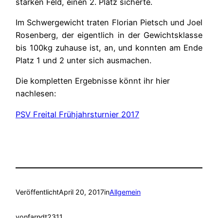
starken Feld, einen 2. Platz sicherte.
Im Schwergewicht traten Florian Pietsch und Joel
Rosenberg, der eigentlich in der Gewichtsklasse
bis 100kg zuhause ist, an, und konnten am Ende
Platz 1 und 2 unter sich ausmachen.
Die kompletten Ergebnisse könnt ihr hier
nachlesen:
PSV Freital Frühjahrsturnier 2017
Veröffentlicht
April 20, 2017
in
Allgemein
von
farndt2311