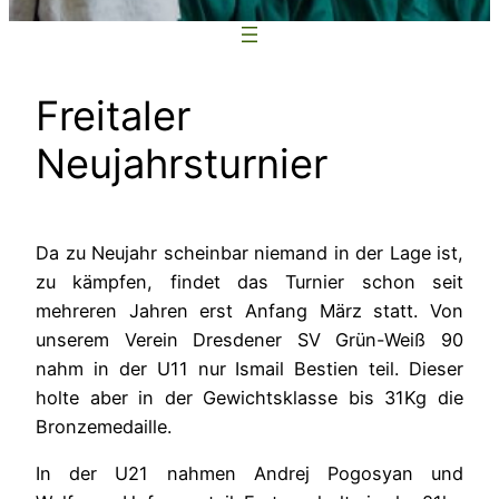
Freitaler
Neujahrsturnier
Da zu Neujahr scheinbar niemand in der Lage ist,
zu kämpfen, findet das Turnier schon seit
mehreren Jahren erst Anfang März statt. Von
unserem Verein Dresdener SV Grün-Weiß 90
nahm in der U11 nur Ismail Bestien teil. Dieser
holte aber in der Gewichtsklasse bis 31Kg die
Bronzemedaille.
In der U21 nahmen Andrej Pogosyan und