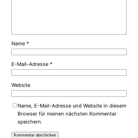
Name
*
E-Mail-Adresse
*
Website
Name, E-Mail-Adresse und Website in diesem
Browser für meinen nächsten Kommentar
speichern.