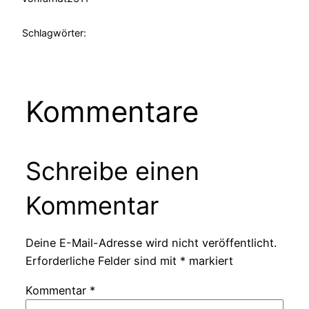
Schlagwörter:
Kommentare
Schreibe einen
Kommentar
Deine E-Mail-Adresse wird nicht veröffentlicht.
Erforderliche Felder sind mit
*
markiert
Kommentar
*