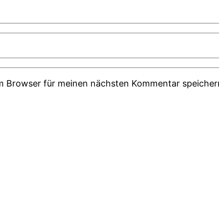
em Browser für meinen nächsten Kommentar speicher