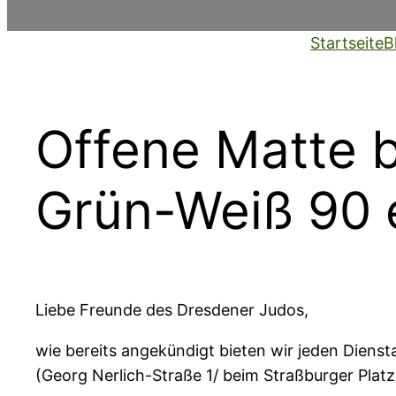
Startseite
B
Offene Matte 
Grün-Weiß 90 e
Liebe Freunde des Dresdener Judos,
wie bereits angekündigt bieten wir jeden Dienst
(Georg Nerlich-Straße 1/ beim Straßburger Platz