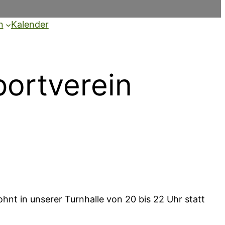
n
Kalender
ortverein
hnt in unserer Turnhalle von 20 bis 22 Uhr statt