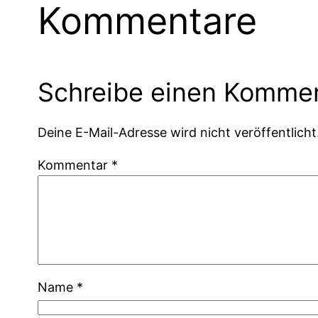
Kommentare
Schreibe einen Komme
Deine E-Mail-Adresse wird nicht veröffentlicht
Kommentar
*
Name
*