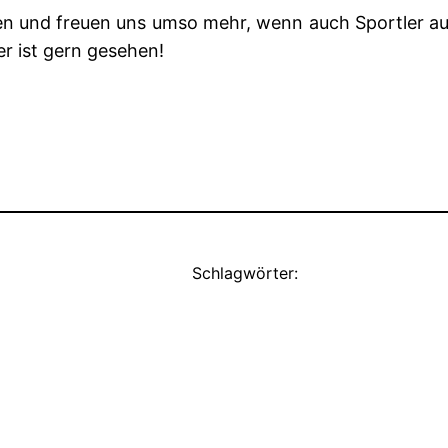
n und freuen uns umso mehr, wenn auch Sportler au
r ist gern gesehen!
Schlagwörter: