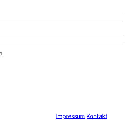
n.
Impressum
Kontakt