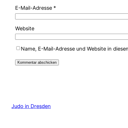
E-Mail-Adresse
*
Website
Name, E-Mail-Adresse und Website in dies
Judo in Dresden