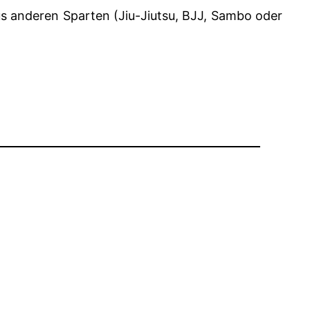
s anderen Sparten (Jiu-Jiutsu, BJJ, Sambo oder